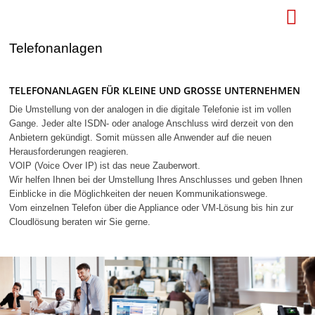

Telefonanlagen
TELEFONANLAGEN FÜR KLEINE UND GROSSE UNTERNEHMEN
Die Umstellung von der analogen in die digitale Telefonie ist im vollen
Gange. Jeder alte ISDN- oder analoge Anschluss wird derzeit von den
Anbietern gekündigt. Somit müssen alle Anwender auf die neuen
Herausforderungen reagieren.
VOIP (Voice Over IP) ist das neue Zauberwort.
Wir helfen Ihnen bei der Umstellung Ihres Anschlusses und geben Ihnen
Einblicke in die Möglichkeiten der neuen Kommunikationswege.
Vom einzelnen Telefon über die Appliance oder VM-Lösung bis hin zur
Cloudlösung beraten wir Sie gerne.