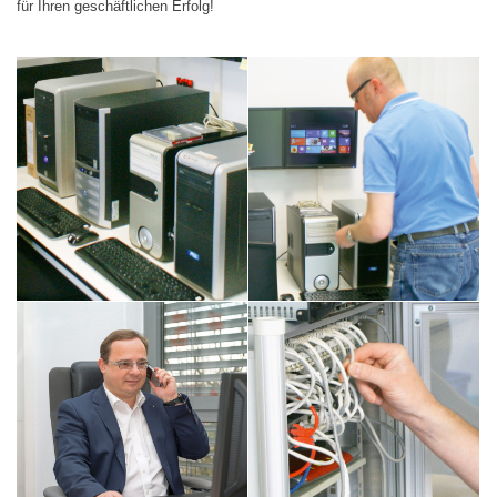
für Ihren geschäftlichen Erfolg!