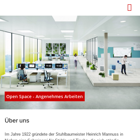

Open Space - Angenehmes Arbeiten
Über uns
Im Jahre 1922 gründete der Stuhlbaumeister Heinrich Mannuss in