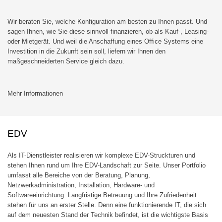
Wir beraten Sie, welche Konfiguration am besten zu Ihnen passt. Und
sagen Ihnen, wie Sie diese sinnvoll finanzieren, ob als Kauf-, Leasing-
oder Mietgerät. Und weil die Anschaffung eines Office Systems eine
Investition in die Zukunft sein soll, liefern wir Ihnen den
maßgeschneiderten Service gleich dazu.
Mehr Informationen
EDV
Als IT-Dienstleister realisieren wir komplexe EDV-Struckturen und
stehen Ihnen rund um Ihre EDV-Landschaft zur Seite. Unser Portfolio
umfasst alle Bereiche von der Beratung, Planung,
Netzwerkadministration, Installation, Hardware- und
Softwareeinrichtung. Langfristige Betreuung und Ihre Zufriedenheit
stehen für uns an erster Stelle. Denn eine funktionierende IT, die sich
auf dem neuesten Stand der Technik befindet, ist die wichtigste Basis