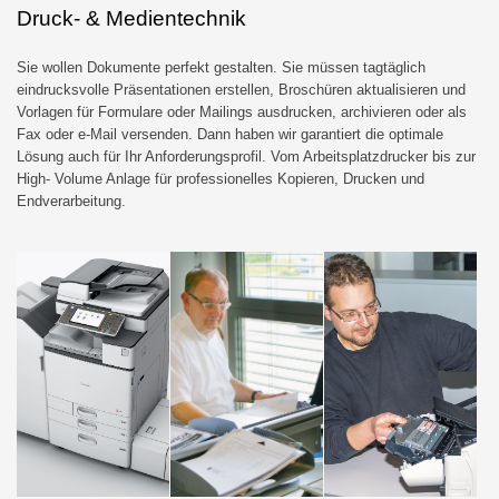
Druck- & Medientechnik
Sie wollen Dokumente perfekt gestalten. Sie müssen tagtäglich
eindrucksvolle Präsentationen erstellen, Broschüren aktualisieren und
Vorlagen für Formulare oder Mailings ausdrucken, archivieren oder als
Fax oder e-Mail versenden. Dann haben wir garantiert die optimale
Lösung auch für Ihr Anforderungsprofil. Vom Arbeitsplatzdrucker bis zur
High- Volume Anlage für professionelles Kopieren, Drucken und
Endverarbeitung.