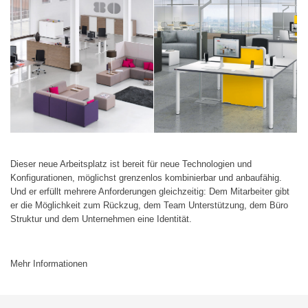
Dieser neue Arbeitsplatz ist bereit für neue Technologien und
Konfigurationen, möglichst grenzenlos kombinierbar und anbaufähig.
Und er erfüllt mehrere Anforderungen gleichzeitig: Dem Mitarbeiter gibt
er die Möglichkeit zum Rückzug, dem Team Unterstützung, dem Büro
Struktur und dem Unternehmen eine Identität.
Mehr Informationen