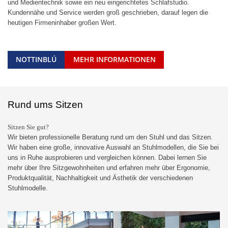
und Medientechnik sowie ein neu eingerichtetes Schlafstudio.
Kundennähe und Service werden groß geschrieben, darauf legen die
heutigen Firmeninhaber großen Wert.
NOTTINBLÚ
MEHR INFORMATIONEN
Rund ums Sitzen
Sitzen Sie gut?
Wir bieten professionelle Beratung rund um den Stuhl und das Sitzen.
Wir haben eine große, innovative Auswahl an Stuhlmodellen, die Sie bei
uns in Ruhe ausprobieren und vergleichen können. Dabei lernen Sie
mehr über Ihre Sitzgewohnheiten und erfahren mehr über Ergonomie,
Produktqualität, Nachhaltigkeit und Ästhetik der verschiedenen
Stuhlmodelle.