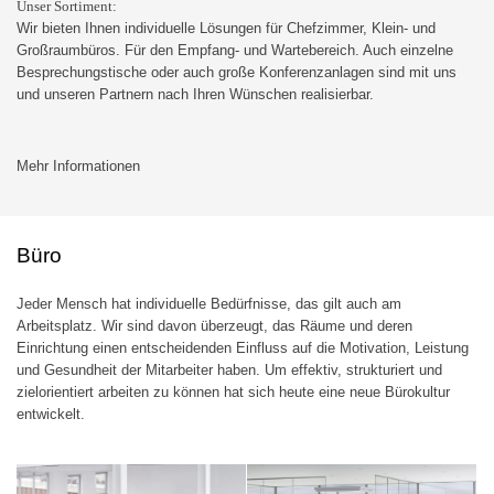
Unser Sortiment:
Wir bieten Ihnen individuelle Lösungen für Chefzimmer, Klein- und
Großraumbüros. Für den Empfang- und Wartebereich. Auch einzelne
Besprechungstische oder auch große Konferenzanlagen sind mit uns
und unseren Partnern nach Ihren Wünschen realisierbar.
Mehr Informationen
Büro
Jeder Mensch hat individuelle Bedürfnisse, das gilt auch am
Arbeitsplatz. Wir sind davon überzeugt, das Räume und deren
Einrichtung einen entscheidenden Einfluss auf die Motivation, Leistung
und Gesundheit der Mitarbeiter haben. Um effektiv, strukturiert und
zielorientiert arbeiten zu können hat sich heute eine neue Bürokultur
entwickelt.