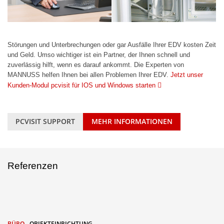
Störungen und Unterbrechungen oder gar Ausfälle Ihrer EDV kosten Zeit
und Geld. Umso wichtiger ist ein Partner, der Ihnen schnell und
zuverlässig hilft, wenn es darauf ankommt. Die Experten von
MANNUSS helfen Ihnen bei allen Problemen Ihrer EDV.
Jetzt unser
Kunden-Modul pcvisit für IOS und Windows starten

PCVISIT SUPPORT
MEHR INFORMATIONEN
Referenzen
BÜRO
OBJEKTEINRICHTUNG